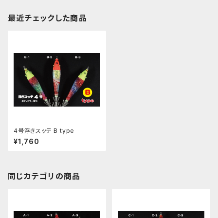
最近チェックした商品
4号浮きスッテ B type
¥1,760
同じカテゴリの商品